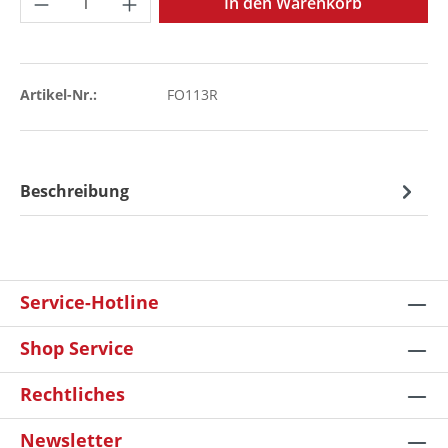
In den Warenkorb
Artikel-Nr.:
FO113R
Beschreibung
Service-Hotline
Shop Service
Rechtliches
Newsletter