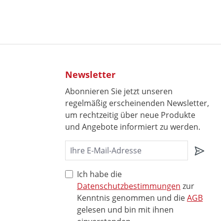
Newsletter
Abonnieren Sie jetzt unseren
regelmäßig erscheinenden Newsletter,
um rechtzeitig über neue Produkte
und Angebote informiert zu werden.
Ich habe die
Datenschutzbestimmungen
zur
Kenntnis genommen und die
AGB
gelesen und bin mit ihnen