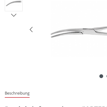
Beschreibung